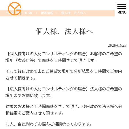
MENU
YG株式会社 HOME
>
新着情報
>
個人様、法人様へ
個人様、法人様へ
2020/01/29
【個人様向けの人材コンサルティングの場合】お客様のご希望の
場所（喫茶店等）で面談を１時間させて頂きます。
そして後日改めてまたご希望の場所で分析結果を１時間でご案内
させて頂きます。
【法人様向けの人材コンサルティングの場合】法人様のご希望の
場所までお伺い致します。
対象のお客様と１時間面談をさせて頂き、後日改めて法人様へ分
析結果をご案内させて頂きます。
対人、自己問わずお悩みご相談承っております。